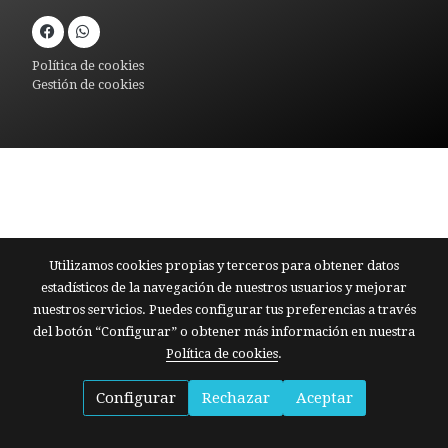
Política de cookies
Gestión de cookies
Utilizamos cookies propias y terceros para obtener datos
estadísticos de la navegación de nuestros usuarios y mejorar
nuestros servicios. Puedes configurar tus preferencias a través
del botón “Configurar” o obtener más información en nuestra
Política de cookies
.
Configurar
Rechazar
Aceptar